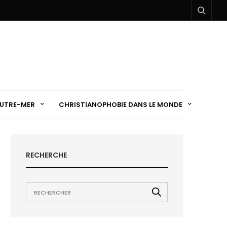
UTRE-MER
CHRISTIANOPHOBIE DANS LE MONDE
RECHERCHE