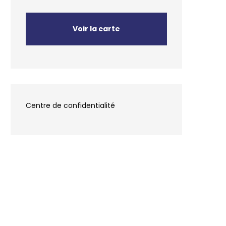
Voir la carte
Centre de confidentialité