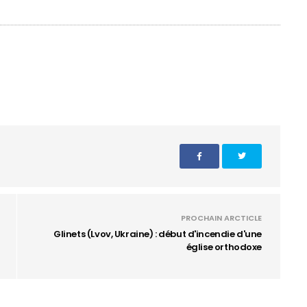
PROCHAIN ARCTICLE
Glinets (Lvov, Ukraine) : début d'incendie d'une
église orthodoxe