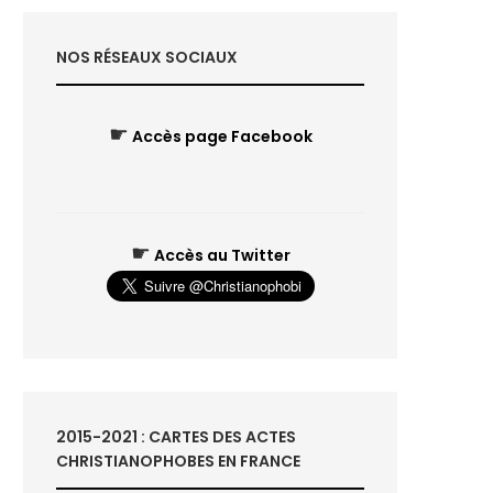
NOS RÉSEAUX SOCIAUX
☛
Accès page Facebook
☛
Accès au Twitter
2015-2021 : CARTES DES ACTES
CHRISTIANOPHOBES EN FRANCE