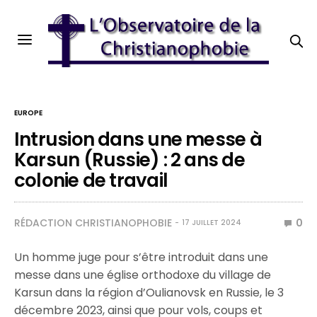
EUROPE
Intrusion dans une messe à
Karsun (Russie) : 2 ans de
colonie de travail
RÉDACTION CHRISTIANOPHOBIE
0
17 JUILLET 2024
Un homme juge pour s’être introduit dans une
messe dans une église orthodoxe du village de
Karsun dans la région d’Oulianovsk en Russie, le 3
décembre 2023, ainsi que pour vols, coups et