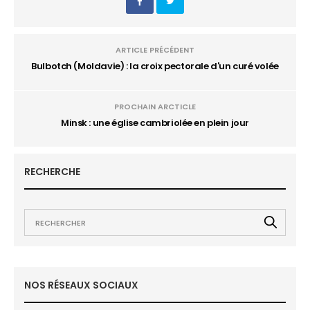
ARTICLE PRÉCÉDENT
Bulbotch (Moldavie) : la croix pectorale d'un curé volée
PROCHAIN ARCTICLE
Minsk : une église cambriolée en plein jour
RECHERCHE
NOS RÉSEAUX SOCIAUX