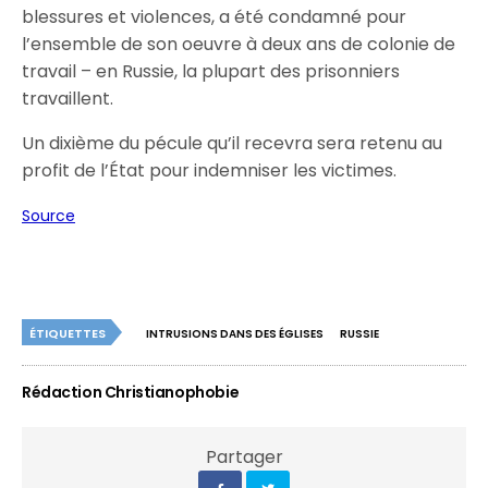
blessures et violences, a été condamné pour
l’ensemble de son oeuvre à deux ans de colonie de
travail – en Russie, la plupart des prisonniers
travaillent.
Un dixième du pécule qu’il recevra sera retenu au
profit de l’État pour indemniser les victimes.
Source
ÉTIQUETTES
INTRUSIONS DANS DES ÉGLISES
RUSSIE
Rédaction Christianophobie
Partager