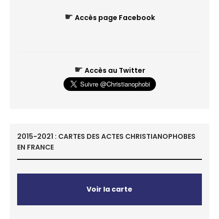
☛
Accès page Facebook
☛
Accès au Twitter
2015-2021 : CARTES DES ACTES CHRISTIANOPHOBES
EN FRANCE
Voir la carte