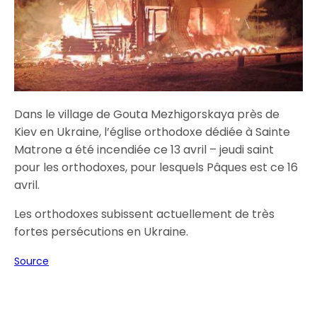
Dans le village de Gouta Mezhigorskaya près de
Kiev en Ukraine, l’église orthodoxe dédiée à Sainte
Matrone a été incendiée ce 13 avril – jeudi saint
pour les orthodoxes, pour lesquels Pâques est ce 16
avril.
Les orthodoxes subissent actuellement de très
fortes persécutions en Ukraine.
Source