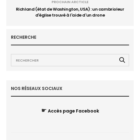
PROCHAIN ARCTICLE
Richland (état de Washington, USA) : un cambrioleur
d'église trouvé à l'aide d'un drone
RECHERCHE
NOS RÉSEAUX SOCIAUX
☛
Accès page Facebook