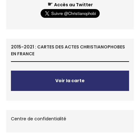
☛
Accès au Twitter
2015-2021 : CARTES DES ACTES CHRISTIANOPHOBES
EN FRANCE
Voir la carte
Centre de confidentialité