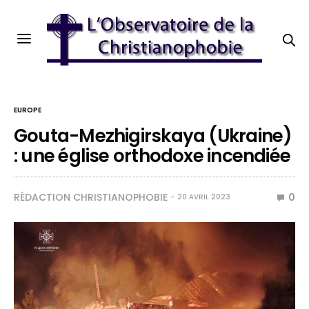
EUROPE
Gouta-Mezhigirskaya (Ukraine)
: une église orthodoxe incendiée
RÉDACTION CHRISTIANOPHOBIE
0
20 AVRIL 2023