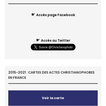
☛
Accès page Facebook
☛
Accès au Twitter
2015-2021 : CARTES DES ACTES CHRISTIANOPHOBES
EN FRANCE
Voir la carte