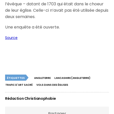
l’évêque – datant de 1703 qui était dans le choeur
de leur église. Celle-ci n’avait pas été utilisée depuis
deux semaines.
Une enquête a été ouverte.
Source
ÉTIQUETTES
ANGLETERRE
LANCASHIRE (ANGLETERRE)
TRAFIC D'ART SACRÉ
VOLS DANS DES ÉGLISES
Rédaction Christianophobie
Partager