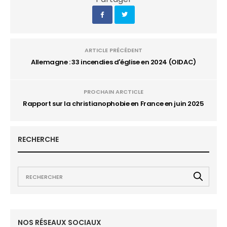
ARTICLE PRÉCÉDENT
Allemagne : 33 incendies d'église en 2024 (OIDAC)
PROCHAIN ARCTICLE
Rapport sur la christianophobie en France en juin 2025
RECHERCHE
NOS RÉSEAUX SOCIAUX