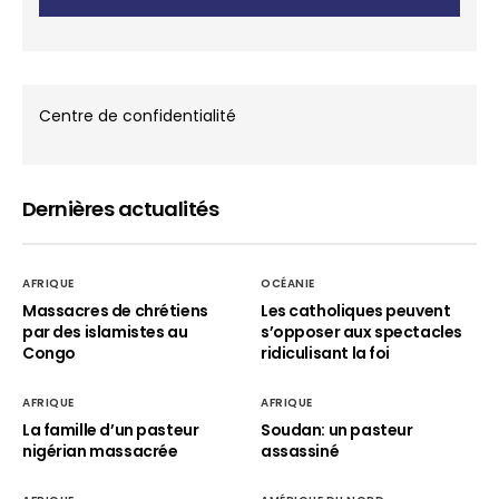
Centre de confidentialité
Dernières actualités
AFRIQUE
OCÉANIE
Massacres de chrétiens
Les catholiques peuvent
par des islamistes au
s’opposer aux spectacles
Congo
ridiculisant la foi
AFRIQUE
AFRIQUE
La famille d’un pasteur
Soudan: un pasteur
nigérian massacrée
assassiné