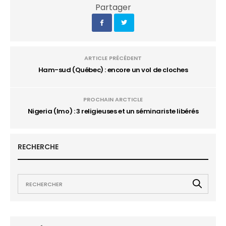
Partager
ARTICLE PRÉCÉDENT
Ham-sud (Québec) : encore un vol de cloches
PROCHAIN ARCTICLE
Nigeria (Imo) : 3 religieuses et un séminariste libérés
RECHERCHE