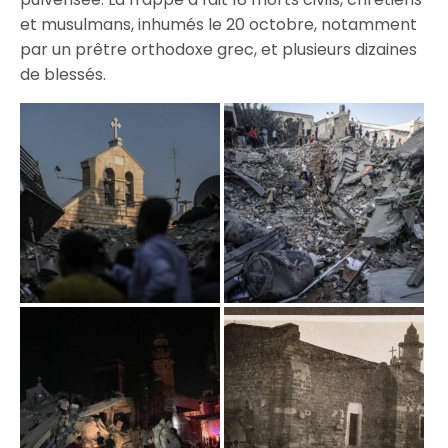
et musulmans, inhumés le 20 octobre, notamment
par un prêtre orthodoxe grec, et plusieurs dizaines
de blessés.