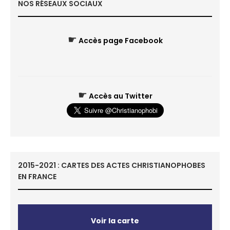
NOS RÉSEAUX SOCIAUX
☛
Accès page Facebook
☛
Accès au Twitter
2015-2021 : CARTES DES ACTES CHRISTIANOPHOBES
EN FRANCE
Voir la carte