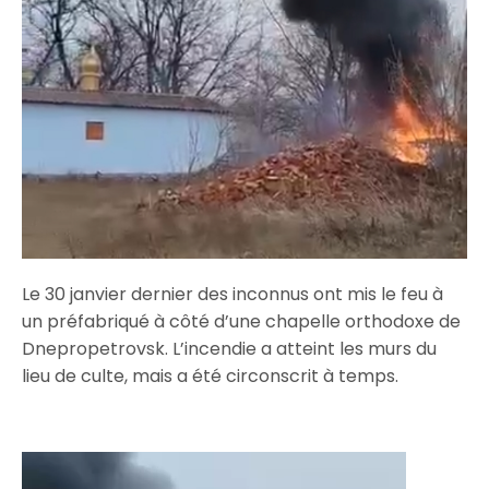
Le 30 janvier dernier des inconnus ont mis le feu à
un préfabriqué à côté d’une chapelle orthodoxe de
Dnepropetrovsk. L’incendie a atteint les murs du
lieu de culte, mais a été circonscrit à temps.
Lecteur