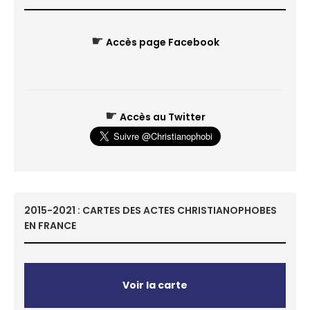
☛
Accès page Facebook
☛
Accès au Twitter
2015-2021 : CARTES DES ACTES CHRISTIANOPHOBES
EN FRANCE
Voir la carte