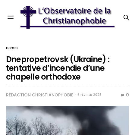
EUROPE
Dnepropetrovsk (Ukraine) :
tentative d’incendie d’une
chapelle orthodoxe
RÉDACTION CHRISTIANOPHOBIE
0
6 FÉVRIER 2025