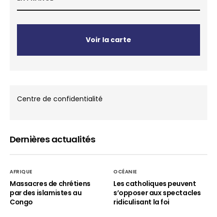
Voir la carte
Centre de confidentialité
Dernières actualités
AFRIQUE
OCÉANIE
Massacres de chrétiens
Les catholiques peuvent
par des islamistes au
s’opposer aux spectacles
Congo
ridiculisant la foi