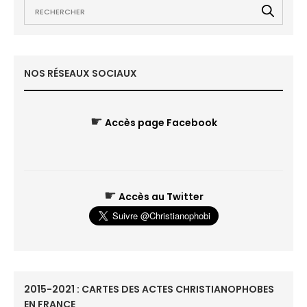
NOS RÉSEAUX SOCIAUX
☛
Accès page Facebook
☛
Accès au Twitter
2015-2021 : CARTES DES ACTES CHRISTIANOPHOBES
EN FRANCE