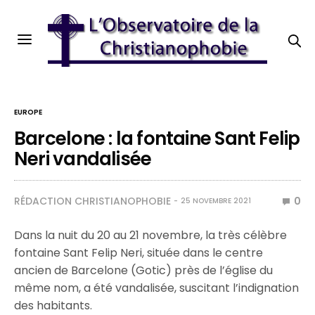
EUROPE
Barcelone : la fontaine Sant Felip
Neri vandalisée
RÉDACTION CHRISTIANOPHOBIE
0
25 NOVEMBRE 2021
Dans la nuit du 20 au 21 novembre, la très célèbre
fontaine Sant Felip Neri, située dans le centre
ancien de Barcelone (Gotic) près de l’église du
même nom, a été vandalisée, suscitant l’indignation
des habitants.