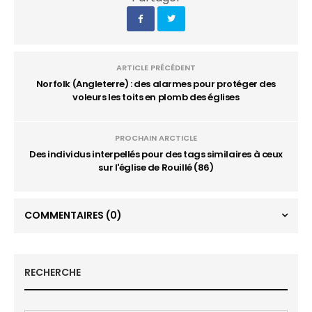
ARTICLE PRÉCÉDENT
Norfolk (Angleterre) : des alarmes pour protéger des
voleurs les toits en plomb des églises
PROCHAIN ARCTICLE
Des individus interpellés pour des tags similaires à ceux
sur l'église de Rouillé (86)
COMMENTAIRES
(0)
RECHERCHE