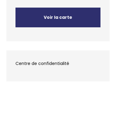
Voir la carte
Centre de confidentialité