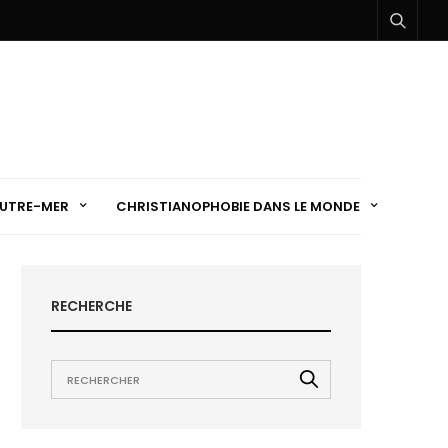
UTRE-MER
CHRISTIANOPHOBIE DANS LE MONDE
RECHERCHE