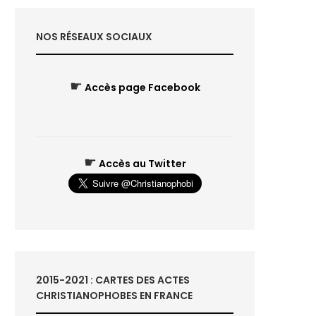
NOS RÉSEAUX SOCIAUX
☛
Accès page Facebook
☛
Accès au Twitter
2015-2021 : CARTES DES ACTES
CHRISTIANOPHOBES EN FRANCE