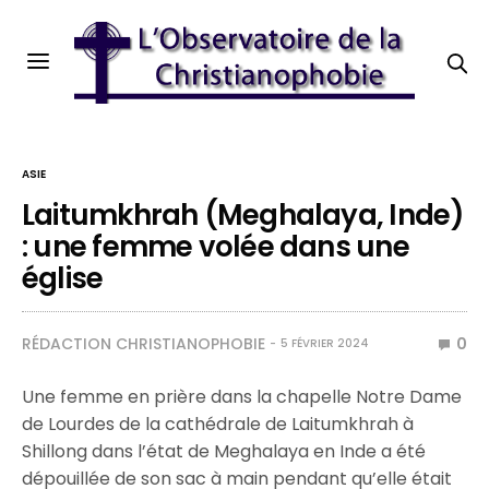
ASIE
Laitumkhrah (Meghalaya, Inde)
: une femme volée dans une
église
RÉDACTION CHRISTIANOPHOBIE
0
5 FÉVRIER 2024
Une femme en prière dans la chapelle Notre Dame
de Lourdes de la cathédrale de Laitumkhrah à
Shillong dans l’état de Meghalaya en Inde a été
dépouillée de son sac à main pendant qu’elle était