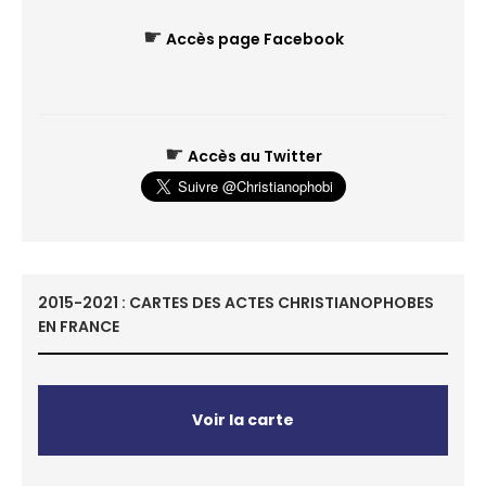
☛
Accès page Facebook
☛
Accès au Twitter
2015-2021 : CARTES DES ACTES CHRISTIANOPHOBES
EN FRANCE
Voir la carte