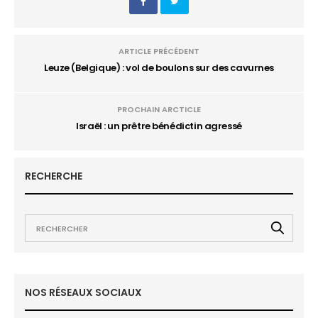
ARTICLE PRÉCÉDENT
Leuze (Belgique) : vol de boulons sur des cavurnes
PROCHAIN ARCTICLE
Israël : un prêtre bénédictin agressé
RECHERCHE
NOS RÉSEAUX SOCIAUX