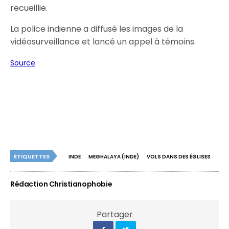
recueillie.
La police indienne a diffusé les images de la
vidéosurveillance et lancé un appel à témoins.
Source
ÉTIQUETTES
INDE
MEGHALAYA (INDE)
VOLS DANS DES ÉGLISES
Rédaction Christianophobie
Partager