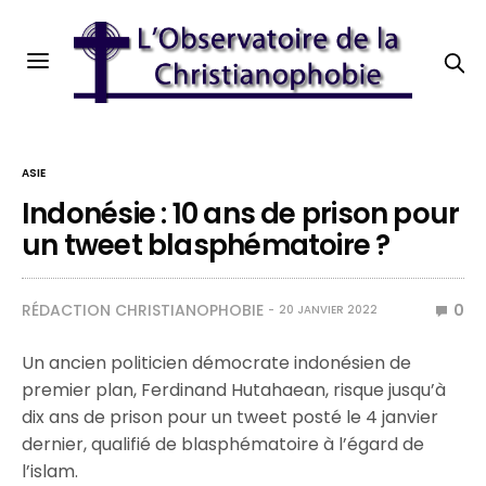
ASIE
Indonésie : 10 ans de prison pour
un tweet blasphématoire ?
RÉDACTION CHRISTIANOPHOBIE
0
20 JANVIER 2022
Un ancien politicien démocrate indonésien de
premier plan, Ferdinand Hutahaean, risque jusqu’à
dix ans de prison pour un tweet posté le 4 janvier
dernier, qualifié de blasphématoire à l’égard de
l’islam.