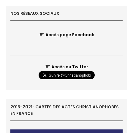
NOS RÉSEAUX SOCIAUX
☛
Accès page Facebook
☛
Accès au Twitter
2015-2021 : CARTES DES ACTES CHRISTIANOPHOBES
EN FRANCE