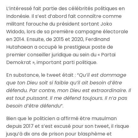
L’intéressé fait partie des célébrités politiques en
Indonésie. Il s’est d’abord fait connaître comme
militant farouche du président sortant Joko
Widodo, lors de sa première campagne électorale
en 2014. Ensuite, de 2015 et 2020, Ferdinand
Hutahaean a occupé le prestigieux poste de
premier conseiller juridique au sein du « Partai
Demokrat », important parti politique.
En substance, le tweet était : “
Qu’il est dommage
que ton Dieu soit si faible qu’il ait besoin d’être
défendu. Par contre, mon Dieu est extraordinaire. Il
est tout puissant. Il me défend toujours. Il n’a pas
besoin d’être défendu
“.
Bien que le politicien a affirmé être musulman
depuis 2017 et s’est excusé pour son tweet, il risque
jusqu’à dix ans de prison pour blasphème et