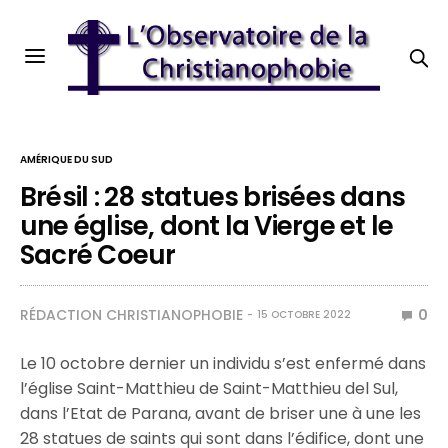
AMÉRIQUE DU SUD
Brésil : 28 statues brisées dans
une église, dont la Vierge et le
Sacré Coeur
RÉDACTION CHRISTIANOPHOBIE
0
15 OCTOBRE 2022
Le 10 octobre dernier un individu s’est enfermé dans
l’église Saint-Matthieu de Saint-Matthieu del Sul,
dans l’Etat de Parana, avant de briser une à une les
28 statues de saints qui sont dans l’édifice, dont une