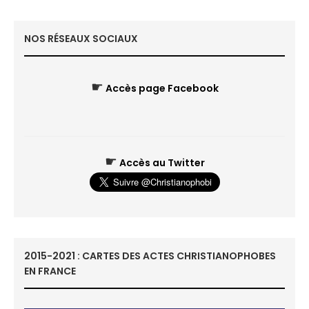
NOS RÉSEAUX SOCIAUX
☛
Accès page Facebook
☛
Accès au Twitter
2015-2021 : CARTES DES ACTES CHRISTIANOPHOBES
EN FRANCE