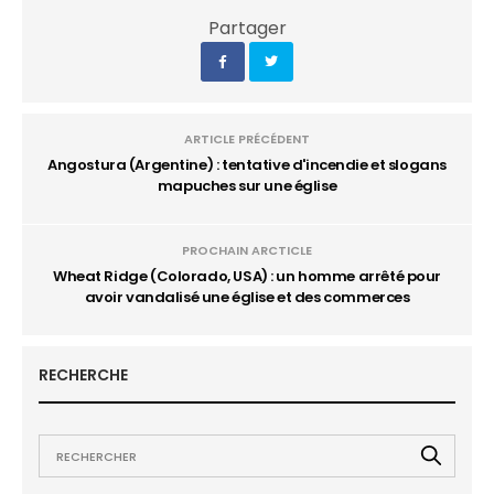
Partager
ARTICLE PRÉCÉDENT
Angostura (Argentine) : tentative d'incendie et slogans
mapuches sur une église
PROCHAIN ARCTICLE
Wheat Ridge (Colorado, USA) : un homme arrêté pour
avoir vandalisé une église et des commerces
RECHERCHE