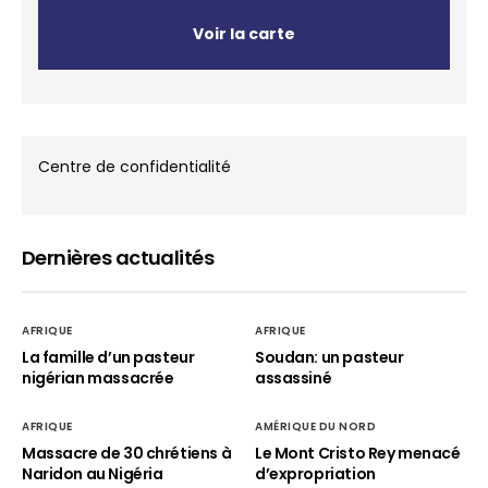
Voir la carte
Centre de confidentialité
Dernières actualités
AFRIQUE
AFRIQUE
La famille d’un pasteur
Soudan: un pasteur
nigérian massacrée
assassiné
AFRIQUE
AMÉRIQUE DU NORD
Massacre de 30 chrétiens à
Le Mont Cristo Rey menacé
Naridon au Nigéria
d’expropriation