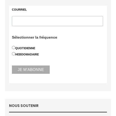
COURRIEL
Sélectionner la fréquence
QUOTIDIENNE
HEBDOMADAIRE
NOUS SOUTENIR