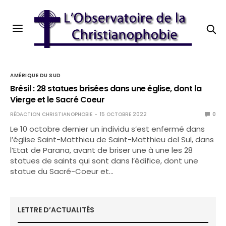
AMÉRIQUE DU SUD
Brésil : 28 statues brisées dans une église, dont la
Vierge et le Sacré Coeur
RÉDACTION CHRISTIANOPHOBIE
15 OCTOBRE 2022
0
Le 10 octobre dernier un individu s’est enfermé dans
l’église Saint-Matthieu de Saint-Matthieu del Sul, dans
l’Etat de Parana, avant de briser une à une les 28
statues de saints qui sont dans l’édifice, dont une
statue du Sacré-Coeur et…
LETTRE D’ACTUALITÉS