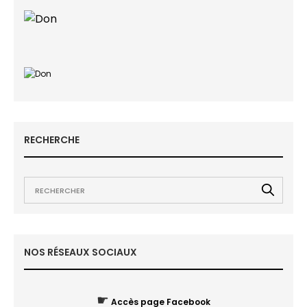
RECHERCHE
NOS RÉSEAUX SOCIAUX
☛
Accès page Facebook