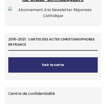
2015-2021 : CARTES DES ACTES CHRISTIANOPHOBES
EN FRANCE
Voir la carte
Centre de confidentialité