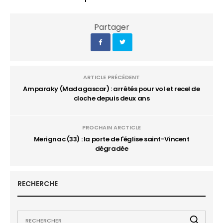
Partager
ARTICLE PRÉCÉDENT
Amparaky (Madagascar) : arrêtés pour vol et recel de
cloche depuis deux ans
PROCHAIN ARCTICLE
Merignac (33) : la porte de l'église saint-Vincent
dégradée
RECHERCHE