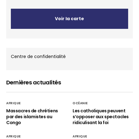
Voir la carte
Centre de confidentialité
Dernières actualités
AFRIQUE
OCÉANIE
Massacres de chrétiens
Les catholiques peuvent
par des islamistes au
s’opposer aux spectacles
Congo
ridiculisant la foi
AFRIQUE
AFRIQUE