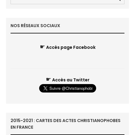
NOS RÉSEAUX SOCIAUX
☛
Accès page Facebook
☛
Accès au Twitter
2015-2021 : CARTES DES ACTES CHRISTIANOPHOBES
EN FRANCE