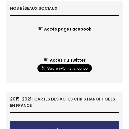
NOS RÉSEAUX SOCIAUX
☛
Accès page Facebook
☛
Accès au Twitter
2015-2021 : CARTES DES ACTES CHRISTIANOPHOBES
EN FRANCE