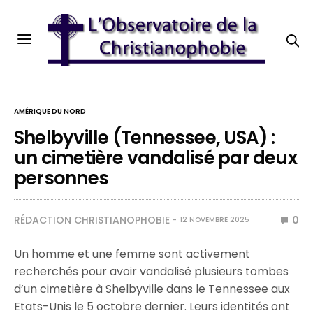
AMÉRIQUE DU NORD
Shelbyville (Tennessee, USA) :
un cimetière vandalisé par deux
personnes
RÉDACTION CHRISTIANOPHOBIE
0
12 NOVEMBRE 2025
Un homme et une femme sont activement
recherchés pour avoir vandalisé plusieurs tombes
d’un cimetière à Shelbyville dans le Tennessee aux
Etats-Unis le 5 octobre dernier. Leurs identités ont