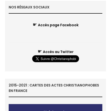
NOS RÉSEAUX SOCIAUX
☛
Accès page Facebook
☛
Accès au Twitter
2015-2021 : CARTES DES ACTES CHRISTIANOPHOBES
EN FRANCE