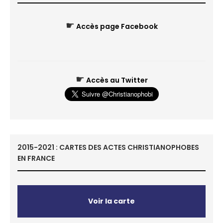
☛
Accès page Facebook
☛
Accès au Twitter
2015-2021 : CARTES DES ACTES CHRISTIANOPHOBES
EN FRANCE
Voir la carte