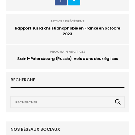
ARTICLE PRÉCÉDENT
Rapport sur la christianophobie en France en octobre
2023
PROCHAIN ARCTICLE
Saint-Petersbourg (Russie) : vols dans deux églises
RECHERCHE
NOS RÉSEAUX SOCIAUX