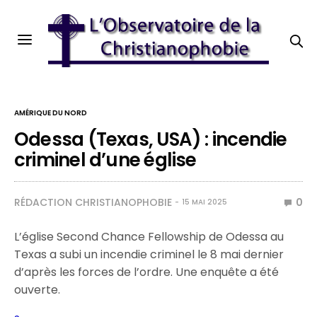
AMÉRIQUE DU NORD
Odessa (Texas, USA) : incendie
criminel d’une église
RÉDACTION CHRISTIANOPHOBIE
0
15 MAI 2025
L’église Second Chance Fellowship de Odessa au
Texas a subi un incendie criminel le 8 mai dernier
d’après les forces de l’ordre. Une enquête a été
ouverte.