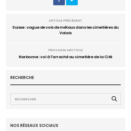
ARTICLE PRÉCÉDENT
Suisse : vague de vols de métaux dans les cimetières du
Valais
PROCHAIN ARCTICLE
Narbonne : vol à l'arraché au cimetière de la Cité
RECHERCHE
NOS RÉSEAUX SOCIAUX