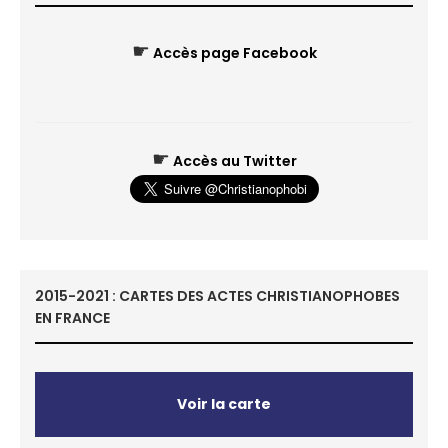
☛
Accès page Facebook
☛
Accès au Twitter
2015-2021 : CARTES DES ACTES CHRISTIANOPHOBES
EN FRANCE
Voir la carte