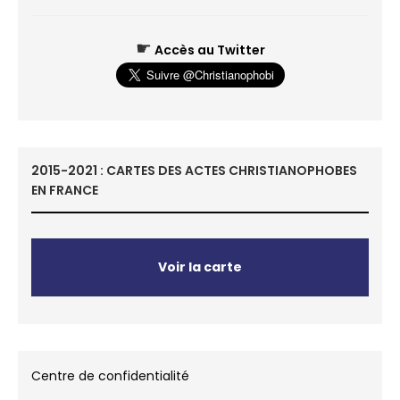
☛
Accès au Twitter
2015-2021 : CARTES DES ACTES CHRISTIANOPHOBES
EN FRANCE
Voir la carte
Centre de confidentialité