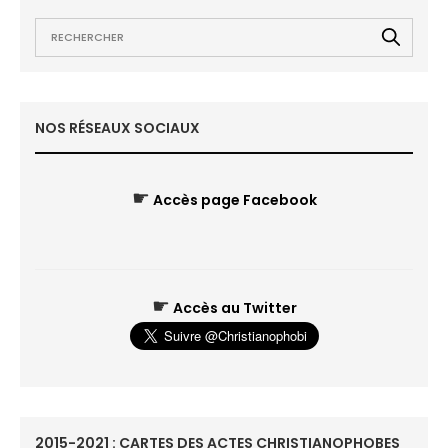
NOS RÉSEAUX SOCIAUX
☛
Accès page Facebook
☛
Accès au Twitter
2015-2021 : CARTES DES ACTES CHRISTIANOPHOBES