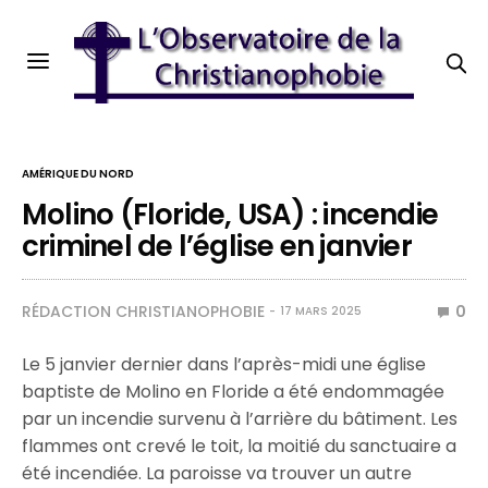
AMÉRIQUE DU NORD
Molino (Floride, USA) : incendie
criminel de l’église en janvier
RÉDACTION CHRISTIANOPHOBIE
0
17 MARS 2025
Le 5 janvier dernier dans l’après-midi une église
baptiste de Molino en Floride a été endommagée
par un incendie survenu à l’arrière du bâtiment. Les
flammes ont crevé le toit, la moitié du sanctuaire a
été incendiée. La paroisse va trouver un autre