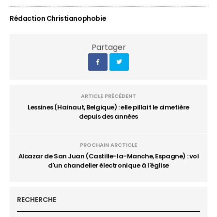
Rédaction Christianophobie
Partager
ARTICLE PRÉCÉDENT
Lessines (Hainaut, Belgique) : elle pillait le cimetière
depuis des années
PROCHAIN ARCTICLE
Alcazar de San Juan (Castille-la-Manche, Espagne) : vol
d'un chandelier électronique à l'église
RECHERCHE