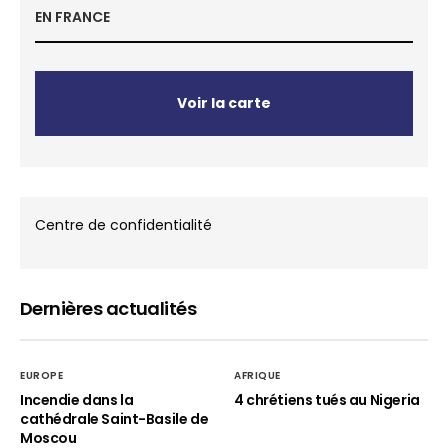
EN FRANCE
Voir la carte
Centre de confidentialité
Dernières actualités
EUROPE
AFRIQUE
Incendie dans la
4 chrétiens tués au Nigeria
cathédrale Saint-Basile de
Moscou