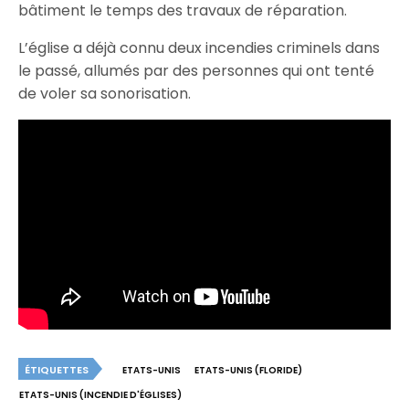
bâtiment le temps des travaux de réparation.
L’église a déjà connu deux incendies criminels dans
le passé, allumés par des personnes qui ont tenté
de voler sa sonorisation.
ÉTIQUETTES
ETATS-UNIS
ETATS-UNIS (FLORIDE)
ETATS-UNIS (INCENDIE D'ÉGLISES)