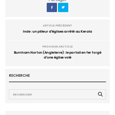
ARTICLE PRÉCÉDENT
Inde : un pilleur d'églises arrêté au Kerala
PROCHAIN ARCTICLE
Burnham Norton (Angleterre) : le portail en fer forgé
d'une église volé
RECHERCHE