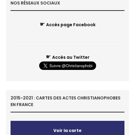
NOS RÉSEAUX SOCIAUX
☛
Accès page Facebook
☛
Accès au Twitter
2015-2021 : CARTES DES ACTES CHRISTIANOPHOBES
EN FRANCE
Voir la carte