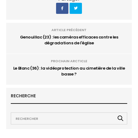
ARTICLE PRÉCÉDENT
Genouillac (23) : les caméras efficaces contre les
dégradations de l'église
PROCHAIN ARCTICLE
Le Blanc (36) : la vidéoprotection au cimetière de la ville
basse ?
RECHERCHE