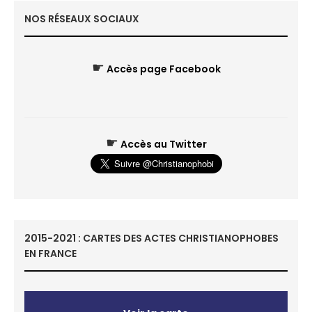
NOS RÉSEAUX SOCIAUX
☛
Accès page Facebook
☛
Accès au Twitter
2015-2021 : CARTES DES ACTES CHRISTIANOPHOBES
EN FRANCE