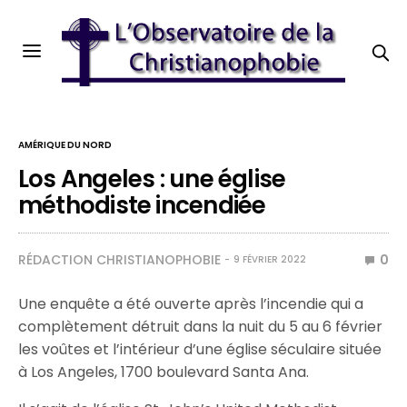
AMÉRIQUE DU NORD
Los Angeles : une église
méthodiste incendiée
RÉDACTION CHRISTIANOPHOBIE
0
9 FÉVRIER 2022
Une enquête a été ouverte après l’incendie qui a
complètement détruit dans la nuit du 5 au 6 février
les voûtes et l’intérieur d’une église séculaire située
à Los Angeles, 1700 boulevard Santa Ana.