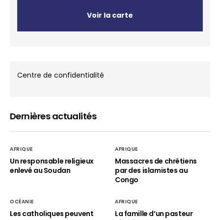
Voir la carte
Centre de confidentialité
Dernières actualités
AFRIQUE
AFRIQUE
Un responsable religieux
Massacres de chrétiens
enlevé au Soudan
par des islamistes au
Congo
OCÉANIE
AFRIQUE
Les catholiques peuvent
La famille d’un pasteur