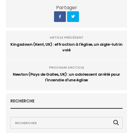
Partager
ARTICLE PRÉCÉDENT
Kingsdown (Kent, UK) : effraction à l'église, un aigle-lutrin
volé
PROCHAIN ARCTICLE
Newton (Pays de Galles, UK) : un adolescent arrêté pour
l'incendie d'une église
RECHERCHE