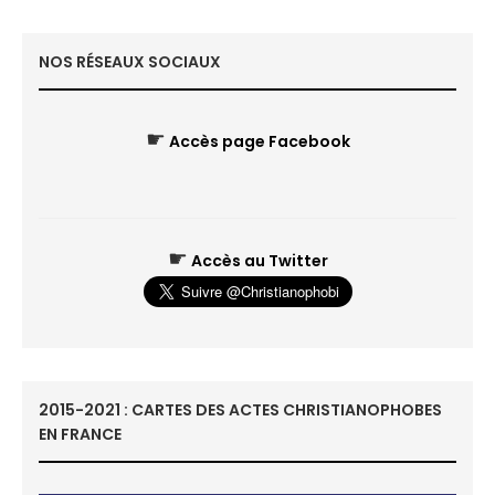
NOS RÉSEAUX SOCIAUX
☛
Accès page Facebook
☛
Accès au Twitter
2015-2021 : CARTES DES ACTES CHRISTIANOPHOBES
EN FRANCE