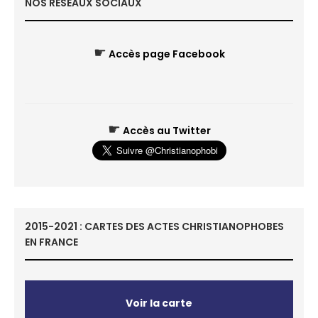
NOS RÉSEAUX SOCIAUX
☛
Accès page Facebook
☛
Accès au Twitter
2015-2021 : CARTES DES ACTES CHRISTIANOPHOBES
EN FRANCE
Voir la carte