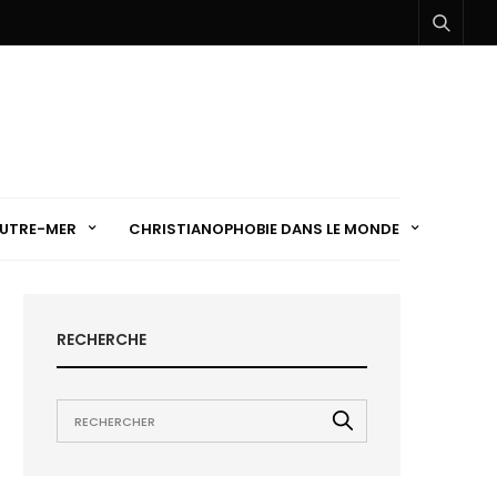
UTRE-MER
CHRISTIANOPHOBIE DANS LE MONDE
RECHERCHE