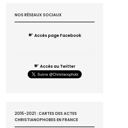
NOS RÉSEAUX SOCIAUX
☛
Accès page Facebook
☛
Accès au Twitter
2015-2021 : CARTES DES ACTES
CHRISTIANOPHOBES EN FRANCE