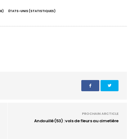
E)
ÉTATS-UNIS (STATISTIQUES)
PROCHAIN ARCTICLE
Andouillé (53) : vols de fleurs au cimetière