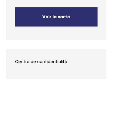
Voir la carte
Centre de confidentialité