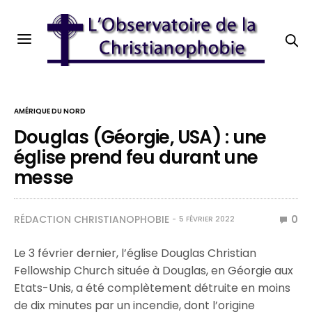
AMÉRIQUE DU NORD
Douglas (Géorgie, USA) : une
église prend feu durant une
messe
RÉDACTION CHRISTIANOPHOBIE
0
5 FÉVRIER 2022
Le 3 février dernier, l’église Douglas Christian
Fellowship Church située à Douglas, en Géorgie aux
Etats-Unis, a été complètement détruite en moins
de dix minutes par un incendie, dont l’origine