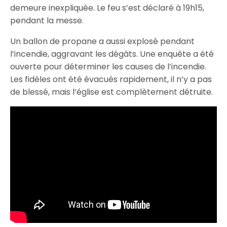
demeure inexpliquée. Le feu s’est déclaré à 19h15,
pendant la messe.
Un ballon de propane a aussi explosé pendant
l’incendie, aggravant les dégâts. Une enquête a été
ouverte pour déterminer les causes de l’incendie.
Les fidèles ont été évacués rapidement, il n’y a pas
de blessé, mais l’église est complètement détruite.