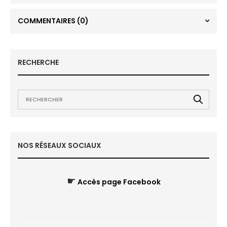
COMMENTAIRES
(0)
RECHERCHE
NOS RÉSEAUX SOCIAUX
☛
Accès page Facebook