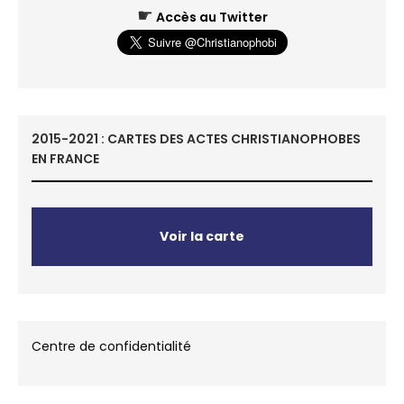
☛
Accès au Twitter
2015-2021 : CARTES DES ACTES CHRISTIANOPHOBES
EN FRANCE
Voir la carte
Centre de confidentialité