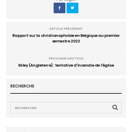
ARTICLE PRÉCÉDENT
Rapport sur la christianophobie en Belgique au premier
semestre 2022
PROCHAIN ARCTICLE
Ilkley (Angleterre) : tentative d'incendie de l'église
RECHERCHE