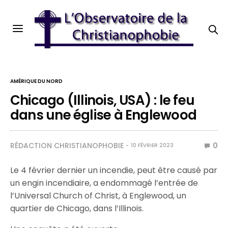
AMÉRIQUE DU NORD
Chicago (Illinois, USA) : le feu
dans une église à Englewood
RÉDACTION CHRISTIANOPHOBIE
0
10 FÉVRIER 2023
Le 4 février dernier un incendie, peut être causé par
un engin incendiaire, a endommagé l’entrée de
l’Universal Church of Christ, à Englewood, un
quartier de Chicago, dans l’Illinois.