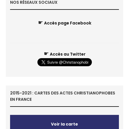
NOS RÉSEAUX SOCIAUX
☛
Accès page Facebook
☛
Accès au Twitter
2015-2021 : CARTES DES ACTES CHRISTIANOPHOBES
EN FRANCE
Voir la carte