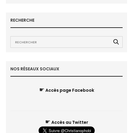
RECHERCHE
NOS RÉSEAUX SOCIAUX
☛
Accès page Facebook
☛
Accès au Twitter