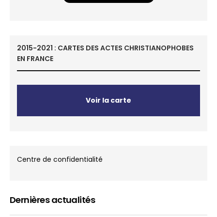
2015-2021 : CARTES DES ACTES CHRISTIANOPHOBES
EN FRANCE
Voir la carte
Centre de confidentialité
Dernières actualités