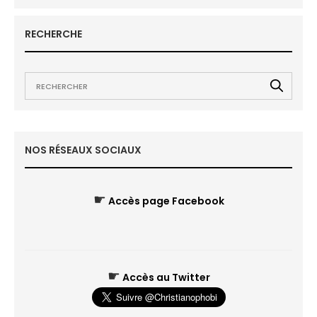
RECHERCHE
NOS RÉSEAUX SOCIAUX
☛
Accès page Facebook
☛
Accès au Twitter