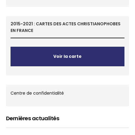
2015-2021 : CARTES DES ACTES CHRISTIANOPHOBES
EN FRANCE
Voir la carte
Centre de confidentialité
Dernières actualités