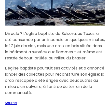
Miracle ? L’église baptiste de Balsora, au Texas, a
été consumée par un incendie en quelques minutes,
le 17 juin dernier, mais une croix en bois située dans
le bâtiment a survécu aux flammes – et même est
restée debout, brûlée, au milieu du brasier.
L’église baptiste poursuit ses activités et a annoncé
lancer des collectes pour reconstruire son église; la
croix rescapée a été érigée avec deux autres au
milieu d’un calvaire, à l’entrée du terrain de la
communauté.
Source