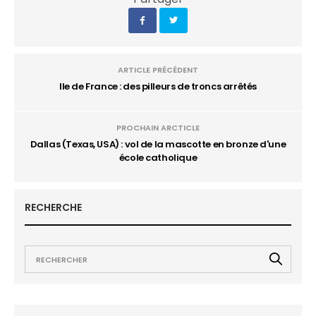
ARTICLE PRÉCÉDENT
Ile de France : des pilleurs de troncs arrêtés
PROCHAIN ARCTICLE
Dallas (Texas, USA) : vol de la mascotte en bronze d'une
école catholique
RECHERCHE