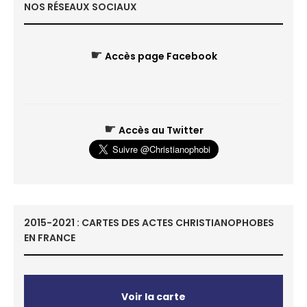
NOS RÉSEAUX SOCIAUX
☛
Accès page Facebook
☛
Accès au Twitter
2015-2021 : CARTES DES ACTES CHRISTIANOPHOBES
EN FRANCE
Voir la carte