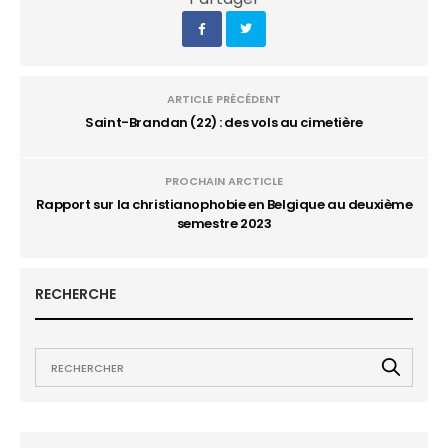
ARTICLE PRÉCÉDENT
Saint-Brandan (22) : des vols au cimetière
PROCHAIN ARCTICLE
Rapport sur la christianophobie en Belgique au deuxième
semestre 2023
RECHERCHE