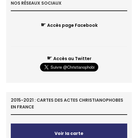
NOS RÉSEAUX SOCIAUX
☛
Accès page Facebook
☛
Accès au Twitter
2015-2021 : CARTES DES ACTES CHRISTIANOPHOBES
EN FRANCE
Voir la carte