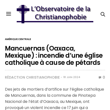
AMÉRIQUE CENTRALE
Mancuernas (Oaxaca,
Mexique) : incendie d’une église
catholique à cause de pétards
RÉDACTION CHRISTIANOPHOBIE
0
18 JUIN 2024
Des jets de mortiers d’artifice sur l’église catholique
de Mancuernas, dans la commune de Pinotepa
Nacional de l’état d’Oaxaca, au Mexique, ont
provoqué un violent incendie ce 17 juin qui a