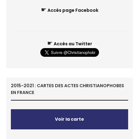
☛
Accès page Facebook
☛
Accès au Twitter
2015-2021 : CARTES DES ACTES CHRISTIANOPHOBES
EN FRANCE
Voir la carte