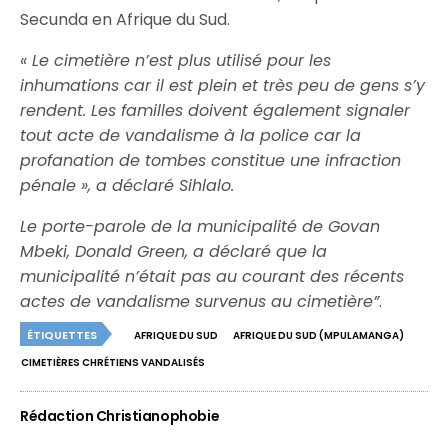
Secunda en Afrique du Sud.
« Le cimetière n’est plus utilisé pour les
inhumations car il est plein et très peu de gens s’y
rendent. Les familles doivent également signaler
tout acte de vandalisme à la police car la
profanation de tombes constitue une infraction
pénale », a déclaré Sihlalo.
Le porte-parole de la municipalité de Govan
Mbeki, Donald Green, a déclaré que la
municipalité n’était pas au courant des récents
actes de vandalisme survenus au cimetière”
.
ÉTIQUETTES
AFRIQUE DU SUD
AFRIQUE DU SUD (MPULAMANGA)
CIMETIÈRES CHRÉTIENS VANDALISÉS
Rédaction Christianophobie