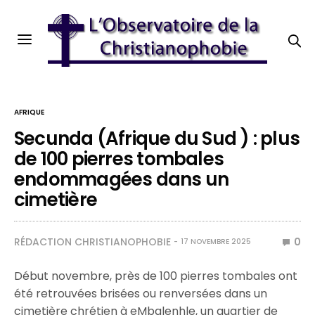
AFRIQUE
Secunda (Afrique du Sud ) : plus
de 100 pierres tombales
endommagées dans un
cimetière
RÉDACTION CHRISTIANOPHOBIE
0
17 NOVEMBRE 2025
Début novembre, près de 100 pierres tombales ont
été retrouvées brisées ou renversées dans un
cimetière chrétien à eMbalenhle, un quartier de