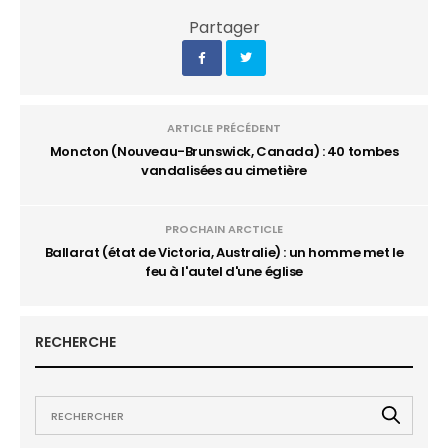
Partager
ARTICLE PRÉCÉDENT
Moncton (Nouveau-Brunswick, Canada) : 40 tombes
vandalisées au cimetière
PROCHAIN ARCTICLE
Ballarat (état de Victoria, Australie) : un homme met le
feu à l'autel d'une église
RECHERCHE