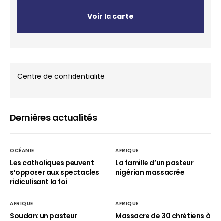
Voir la carte
Centre de confidentialité
Dernières actualités
OCÉANIE
AFRIQUE
Les catholiques peuvent
La famille d’un pasteur
s’opposer aux spectacles
nigérian massacrée
ridiculisant la foi
AFRIQUE
AFRIQUE
Soudan: un pasteur
Massacre de 30 chrétiens à