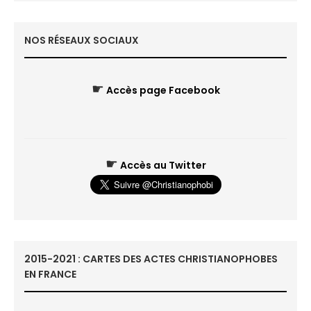
NOS RÉSEAUX SOCIAUX
☛
Accès page Facebook
☛
Accès au Twitter
2015-2021 : CARTES DES ACTES CHRISTIANOPHOBES
EN FRANCE