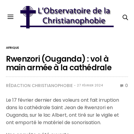
AFRIQUE
Rwenzori (Ouganda) : vol à
main armée à la cathédrale
RÉDACTION CHRISTIANOPHOBIE
0
27 FÉVRIER 2024
Le 17 février dernier des voleurs ont fait irruption
dans la cathédrale Saint Jean de Rwenzori en
Ouganda, sur le lac Albert, ont tiré sur le vigile et
ont emporté le matériel de sonorisation.