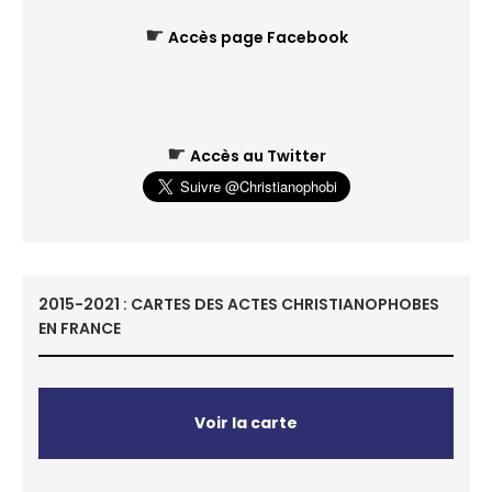
☛
Accès page Facebook
☛
Accès au Twitter
2015-2021 : CARTES DES ACTES CHRISTIANOPHOBES
EN FRANCE
Voir la carte