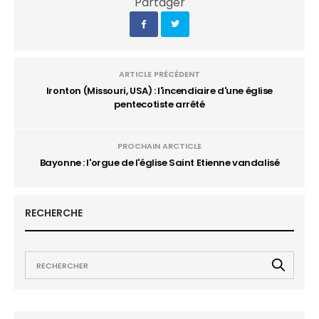
Partager
ARTICLE PRÉCÉDENT
Ironton (Missouri, USA) : l'incendiaire d'une église
pentecotiste arrêté
PROCHAIN ARCTICLE
Bayonne : l'orgue de l'église Saint Etienne vandalisé
RECHERCHE