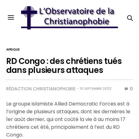
AFRIQUE
RD Congo : des chrétiens tués
dans plusieurs attaques
RÉDACTION CHRISTIANOPHOBIE
0
16 SEPTEMBRE 2022
Le groupe islamiste Allied Democratic Forces est à
l’origine de plusieurs attaques, dont les dernières le
1er août dernier, qui ont coûté la vie à au moins 17
chrétiens cet été, principalement à l’est du RD
Congo.