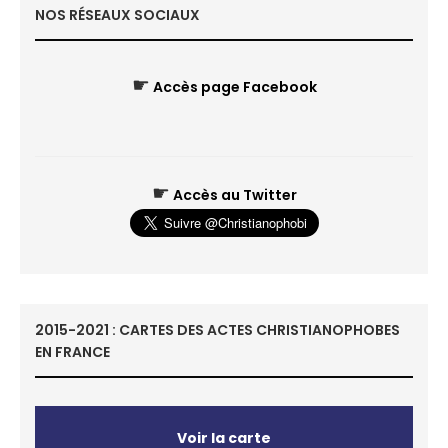
NOS RÉSEAUX SOCIAUX
☛
Accès page Facebook
☛
Accès au Twitter
2015-2021 : CARTES DES ACTES CHRISTIANOPHOBES
EN FRANCE
Voir la carte