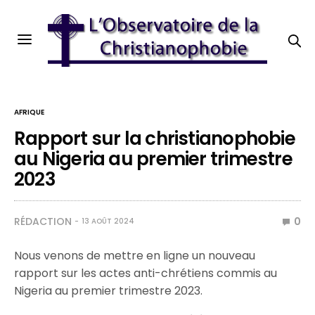
AFRIQUE
Rapport sur la christianophobie
au Nigeria au premier trimestre
2023
RÉDACTION
0
13 AOÛT 2024
Nous venons de mettre en ligne un nouveau
rapport sur les actes anti-chrétiens commis au
Nigeria au premier trimestre 2023.