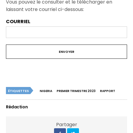
Vous pouvez le consulter et le télécharger en
laissant votre courriel ci-dessous:
COURRIEL
ÉTIQUETTES
NIGERIA
PREMIER TRIMESTRE 2023
RAPPORT
Rédaction
Partager