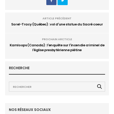
ARTICLE PRÉCÉDENT
Sorel-Tracy (Québec) : vol d'une statue du Sacré coeur
PROCHAIN ARCTICLE
Kamloops (Canada) : l'enquête sur l'incendie criminel de
l'église presbytérienne piétine
RECHERCHE
NOS RÉSEAUX SOCIAUX