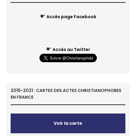
☛
Accès page Facebook
☛
Accès au Twitter
2015-2021 : CARTES DES ACTES CHRISTIANOPHOBES
EN FRANCE
Voir la carte