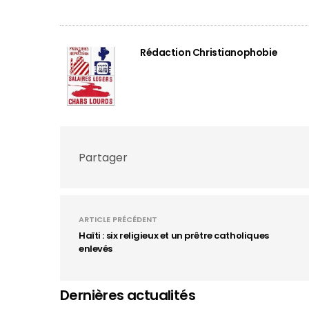
Rédaction Christianophobie
Partager
ARTICLE PRÉCÉDENT
Haïti : six religieux et un prêtre catholiques
enlevés
Dernières actualités