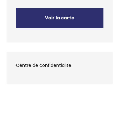
Voir la carte
Centre de confidentialité