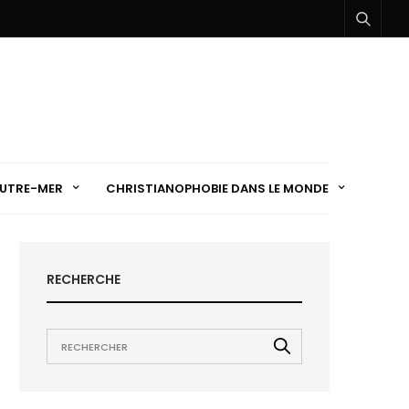
UTRE-MER
CHRISTIANOPHOBIE DANS LE MONDE
RECHERCHE