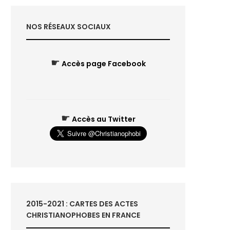
NOS RÉSEAUX SOCIAUX
☛
Accès page Facebook
☛
Accès au Twitter
2015-2021 : CARTES DES ACTES
CHRISTIANOPHOBES EN FRANCE