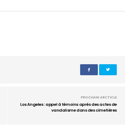
PROCHAIN ARCTICLE
Los Angeles : appel à témoins après des actes de
vandalisme dans des cimetières