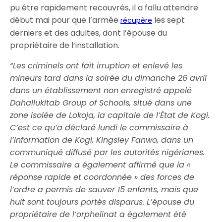
pu être rapidement recouvrés, il a fallu attendre
début mai pour que l’armée
les sept
récupère
derniers et des adultes, dont l’épouse du
propriétaire de l’installation.
“Les criminels ont fait irruption et enlevé les
mineurs tard dans la soirée du dimanche 26 avril
dans un établissement non enregistré appelé
Dahallukitab Group of Schools, situé dans une
zone isolée de Lokoja, la capitale de l’État de Kogi.
C’est ce qu’a déclaré lundi le commissaire à
l’information de Kogi, Kingsley Fanwo, dans un
communiqué diffusé par les autorités nigérianes.
Le commissaire a également affirmé que la «
réponse rapide et coordonnée » des forces de
l’ordre a permis de sauver 15 enfants, mais que
huit sont toujours portés disparus. L’épouse du
propriétaire de l’orphelinat a également été