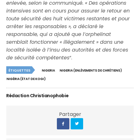
enlevée, selon le communiqué. « Des opérations
intensives sont en cours pour assurer le retour en
toute sécurité des huit victimes restantes et pour
arrêter les responsables », a déclaré le
responsable, qui a ajouté que l’orphelinat
semblait fonctionner « illégalement » dans une
localité isolée à l’insu des autorités et des forces
de sécurité compétentes
“.
ÉTIQUETTES
NIGERIA
NIGERIA (ENLÈVEMENTS DE CHRÉTIENS)
NIGÉRIA (ÉTAT DE KOGI)
Rédaction Christianophobie
Partager