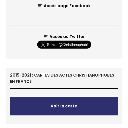
☛
Accès page Facebook
☛
Accès au Twitter
2015-2021 : CARTES DES ACTES CHRISTIANOPHOBES
EN FRANCE
Voir la carte