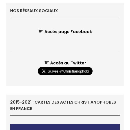
NOS RÉSEAUX SOCIAUX
☛
Accès page Facebook
☛
Accès au Twitter
2015-2021 : CARTES DES ACTES CHRISTIANOPHOBES
EN FRANCE