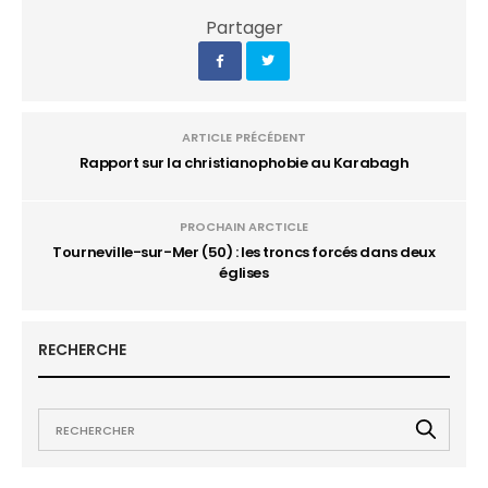
Partager
ARTICLE PRÉCÉDENT
Rapport sur la christianophobie au Karabagh
PROCHAIN ARCTICLE
Tourneville-sur-Mer (50) : les troncs forcés dans deux
églises
RECHERCHE