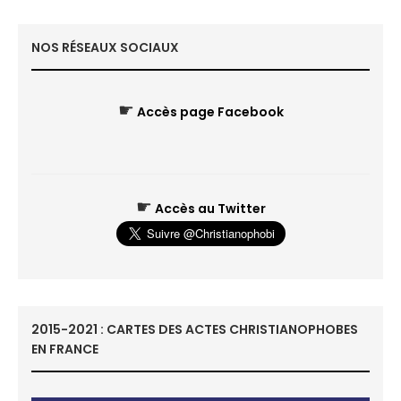
NOS RÉSEAUX SOCIAUX
☛
Accès page Facebook
☛
Accès au Twitter
2015-2021 : CARTES DES ACTES CHRISTIANOPHOBES
EN FRANCE