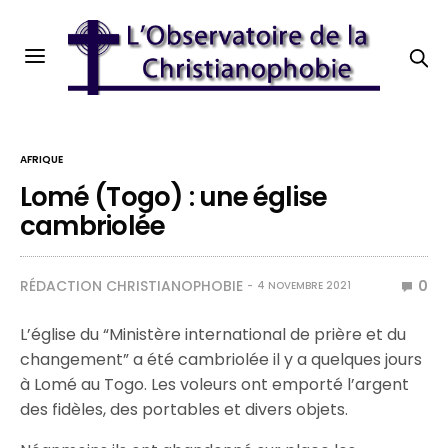
AFRIQUE
Lomé (Togo) : une église
cambriolée
RÉDACTION CHRISTIANOPHOBIE
0
4 NOVEMBRE 2021
L’église du “Ministère international de prière et du
changement” a été cambriolée il y a quelques jours
à Lomé au Togo. Les voleurs ont emporté l’argent
des fidèles, des portables et divers objets.