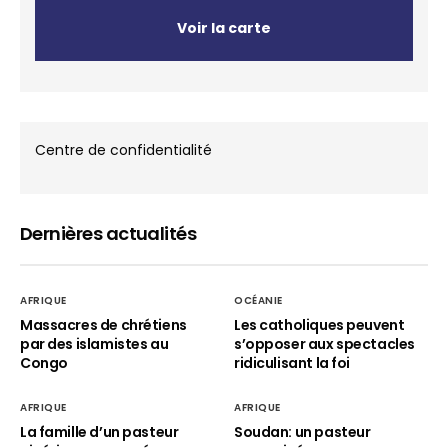
Voir la carte
Centre de confidentialité
Dernières actualités
AFRIQUE
OCÉANIE
Massacres de chrétiens
Les catholiques peuvent
par des islamistes au
s’opposer aux spectacles
Congo
ridiculisant la foi
AFRIQUE
AFRIQUE
La famille d’un pasteur
Soudan: un pasteur