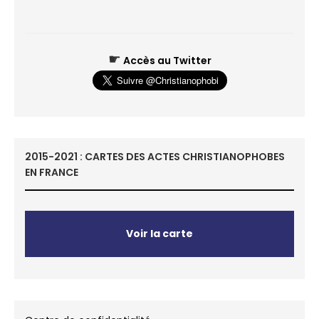
☛
Accès au Twitter
2015-2021 : CARTES DES ACTES CHRISTIANOPHOBES
EN FRANCE
Voir la carte