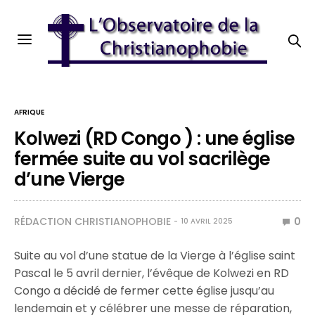
AFRIQUE
Kolwezi (RD Congo ) : une église
fermée suite au vol sacrilège
d’une Vierge
RÉDACTION CHRISTIANOPHOBIE
0
10 AVRIL 2025
Suite au vol d’une statue de la Vierge à l’église saint
Pascal le 5 avril dernier, l’évêque de Kolwezi en RD
Congo a décidé de fermer cette église jusqu’au
lendemain et y célébrer une messe de réparation,