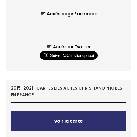
☛
Accès page Facebook
☛
Accès au Twitter
2015-2021 : CARTES DES ACTES CHRISTIANOPHOBES
EN FRANCE
Voir la carte