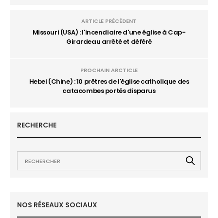
ARTICLE PRÉCÉDENT
Missouri (USA) : l'incendiaire d'une église à Cap-
Girardeau arrêté et déféré
PROCHAIN ARCTICLE
Hebei (Chine) : 10 prêtres de l'église catholique des
catacombes portés disparus
RECHERCHE
NOS RÉSEAUX SOCIAUX