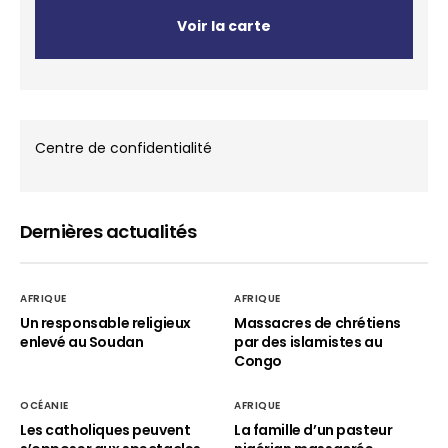
Voir la carte
Centre de confidentialité
Dernières actualités
AFRIQUE
AFRIQUE
Un responsable religieux
Massacres de chrétiens
enlevé au Soudan
par des islamistes au
Congo
OCÉANIE
AFRIQUE
Les catholiques peuvent
La famille d’un pasteur