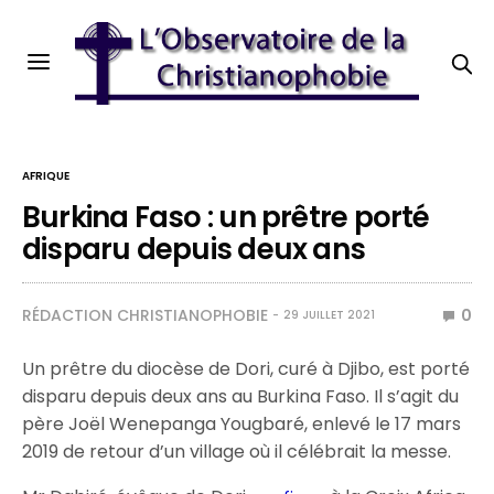
AFRIQUE
Burkina Faso : un prêtre porté
disparu depuis deux ans
RÉDACTION CHRISTIANOPHOBIE
0
29 JUILLET 2021
Un prêtre du diocèse de Dori, curé à Djibo, est porté
disparu depuis deux ans au Burkina Faso. Il s’agit du
père Joël Wenepanga Yougbaré, enlevé le 17 mars
2019 de retour d’un village où il célébrait la messe.