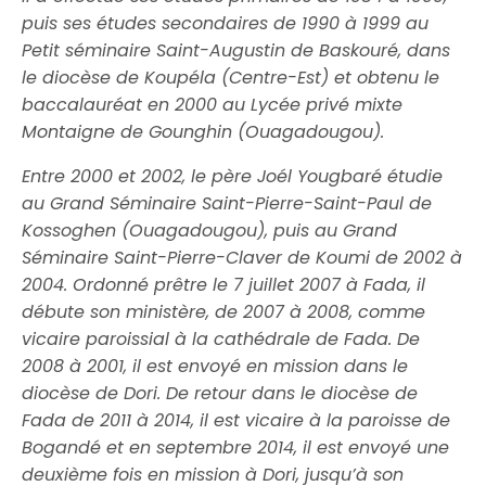
puis ses études secondaires de 1990 à 1999 au
Petit séminaire Saint-Augustin de Baskouré, dans
le diocèse de Koupéla (Centre-Est) et obtenu le
baccalauréat en 2000 au Lycée privé mixte
Montaigne de Gounghin (Ouagadougou).
Entre 2000 et 2002, le père Joél Yougbaré étudie
au Grand Séminaire Saint-Pierre-Saint-Paul de
Kossoghen (Ouagadougou), puis au Grand
Séminaire Saint-Pierre-Claver de Koumi de 2002 à
2004. Ordonné prêtre le 7 juillet 2007 à Fada, il
débute son ministère, de 2007 à 2008, comme
vicaire paroissial à la cathédrale de Fada. De
2008 à 2001, il est envoyé en mission dans le
diocèse de Dori. De retour dans le diocèse de
Fada de 2011 à 2014, il est vicaire à la paroisse de
Bogandé et en septembre 2014, il est envoyé une
deuxième fois en mission à Dori, jusqu’à son