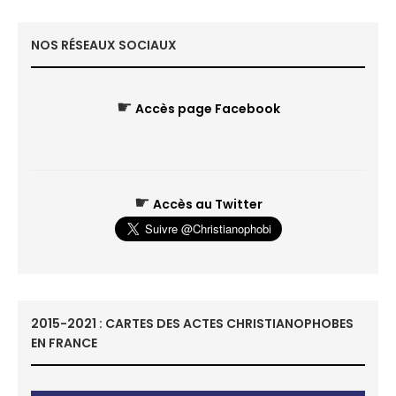
NOS RÉSEAUX SOCIAUX
☛
Accès page Facebook
☛
Accès au Twitter
2015-2021 : CARTES DES ACTES CHRISTIANOPHOBES
EN FRANCE