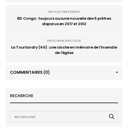
ARTICLE PRÉCÉDENT
RD Congo : toujours aucune nouvelle des 5 prêtres
disparus en 2017 et 2012
PROCHAIN ARCTICLE
La Tourlandry (49) : une cloche en mémoire de l'incendie
de l'église
COMMENTAIRES
(0)
RECHERCHE