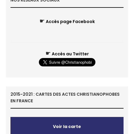
NOS RÉSEAUX SOCIAUX
☛
Accès page Facebook
☛
Accès au Twitter
2015-2021 : CARTES DES ACTES CHRISTIANOPHOBES
EN FRANCE
Voir la carte