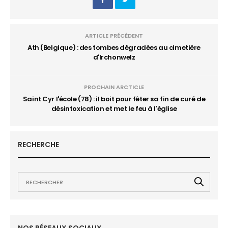
ARTICLE PRÉCÉDENT
Ath (Belgique) : des tombes dégradées au cimetière
d'Irchonwelz
PROCHAIN ARCTICLE
Saint Cyr l'école (78) : il boit pour fêter sa fin de curé de
désintoxication et met le feu à l'église
RECHERCHE