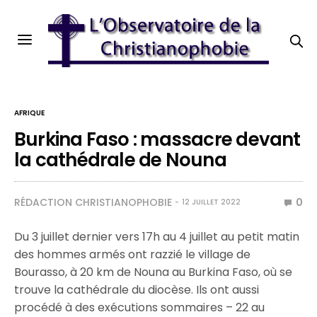
AFRIQUE
Burkina Faso : massacre devant
la cathédrale de Nouna
RÉDACTION CHRISTIANOPHOBIE
0
12 JUILLET 2022
Du 3 juillet dernier vers 17h au 4 juillet au petit matin
des hommes armés ont razzié le village de
Bourasso, à 20 km de Nouna au Burkina Faso, où se
trouve la cathédrale du diocèse. Ils ont aussi
procédé à des exécutions sommaires – 22 au