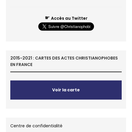
☛
Accès au Twitter
2015-2021 : CARTES DES ACTES CHRISTIANOPHOBES
EN FRANCE
Voir la carte
Centre de confidentialité