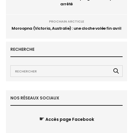
arrêté
PROCHAIN ARCTICLE
Moroopna (Victoria, Australie) : une cloche volée fin avril
RECHERCHE
NOS RÉSEAUX SOCIAUX
☛
Accès page Facebook