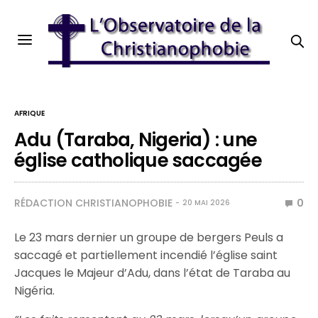
AFRIQUE
Adu (Taraba, Nigeria) : une
église catholique saccagée
RÉDACTION CHRISTIANOPHOBIE
0
20 MAI 2026
Le 23 mars dernier un groupe de bergers Peuls a
saccagé et partiellement incendié l’église saint
Jacques le Majeur d’Adu, dans l’état de Taraba au
Nigéria.