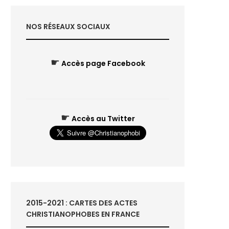
NOS RÉSEAUX SOCIAUX
☛
Accès page Facebook
☛
Accès au Twitter
2015-2021 : CARTES DES ACTES
CHRISTIANOPHOBES EN FRANCE