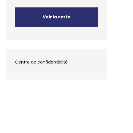
Voir la carte
Centre de confidentialité