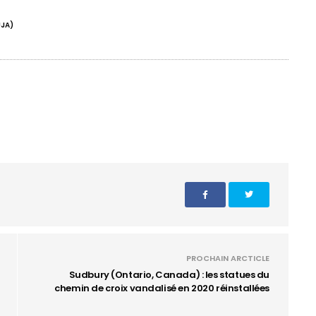
UJA)
PROCHAIN ARCTICLE
Sudbury (Ontario, Canada) : les statues du
chemin de croix vandalisé en 2020 réinstallées