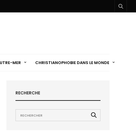
UTRE-MER
CHRISTIANOPHOBIE DANS LE MONDE
RECHERCHE