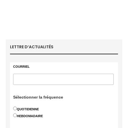
LETTRE D’ACTUALITÉS
COURRIEL
Sélectionner la fréquence
QUOTIDIENNE
HEBDOMADAIRE