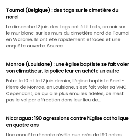
Tournai (Belgique) : des tags sur le cimetière du
nord
Le dimanche 12 juin des tags ont été faits, en noir sur
le mur blanc, sur les murs du cimetière nord de Tournai
en Wallonie. Ils ont été rapidement effacés et une
enquête ouverte. Source
Monroe (Louisiane) : une église baptiste se fait voler
son climatiseur, la police leur en achète un autre
Entre le 10 et le 12 juin dernier, l’église baptiste Saint-
Pierre de Monroe, en Louisiane, s’est fait voler sa VMC.
Cependant, ce qui a le plus ému les fidèles, ce n’est
pas le vol par effraction dans leur lieu de…
Nicaragua : 190 agressions contre l’Eglise catholique
en quatre ans
Une enquête récente révèle que près de 190 actes