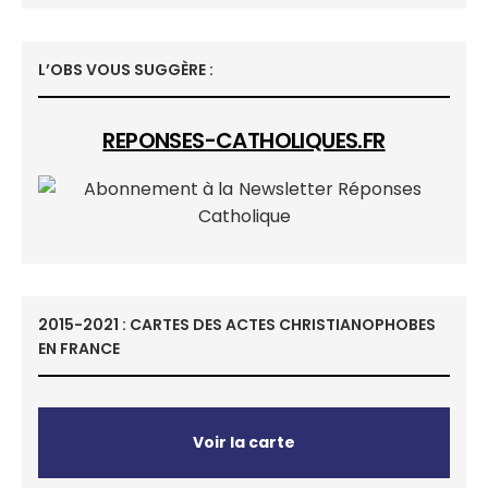
L’OBS VOUS SUGGÈRE :
REPONSES-CATHOLIQUES.FR
2015-2021 : CARTES DES ACTES CHRISTIANOPHOBES
EN FRANCE
Voir la carte