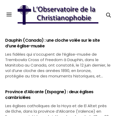
Dauphin (Canada) : une cloche volée sur le site
d’une église-musée
Les fidèles qui s’occupent de l’église-musée de
Trembowla Cross of Freedom à Dauphin, dans le
Manitoba au Canada, ont constaté, le 12 juin dernier, le
vol d’une cloche des années 1890, en bronze,
protégée au titre des monuments historiques, et…
Province d’Alicante (Espagne) : deux églises
cambriolées
Les églises catholiques de la Hoya et de El Altet près
de Elche, dans la province d’Alicante (Valence) en