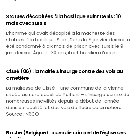
Statues décapitées à la basilique Saint Denis : 10
mois avec sursis
L’homme qui avait décapité à la machette des
statues à la basilique Saint Denis le 5 janvier dernier, a
été condamné à dix mois de prison avec sursis le 9
juin dernier. Âgé de 30 ans, il est brésilien d’origine…
Cissé (86) : la mairie s’insurge contre des vols au
cimetière
La mairesse de Cissé – une commune de la Vienne
située au nord ouest de Poitiers – s’insurge contre de
nombreuses incivilités depuis le début de l’année
dans sa localité, et des vols de fleurs au cimetière.
Source : NRCO
Binche (Belgique) : incendie criminel de l’église des