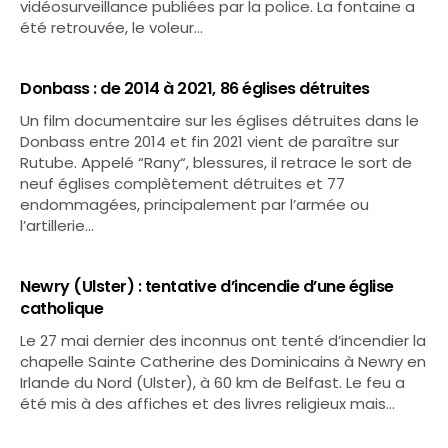
vidéosurveillance publiées par la police. La fontaine a
été retrouvée, le voleur…
Donbass : de 2014 à 2021, 86 églises détruites
Un film documentaire sur les églises détruites dans le
Donbass entre 2014 et fin 2021 vient de paraître sur
Rutube. Appelé “Rany“, blessures, il retrace le sort de
neuf églises complètement détruites et 77
endommagées, principalement par l’armée ou
l’artillerie…
Newry (Ulster) : tentative d’incendie d’une église
catholique
Le 27 mai dernier des inconnus ont tenté d’incendier la
chapelle Sainte Catherine des Dominicains à Newry en
Irlande du Nord (Ulster), à 60 km de Belfast. Le feu a
été mis à des affiches et des livres religieux mais…