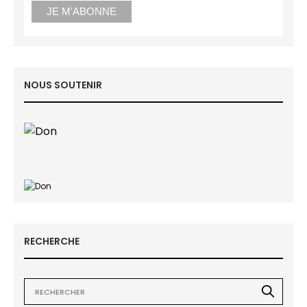
NOUS SOUTENIR
RECHERCHE