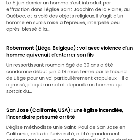
Le 5 juin dernier un homme s’est introduit par
effraction dans l’église Saint Joachim de la Plaine, au
Québec, et a volé des objets religieux. Il s’agit d’un
homme en sursis mise à l’épreuve, interpellé peu
après, blessé à la…
Robermont (Liège, Belgique) : vol avec violence d’un
homme qui venait d’enterrer son fils
Un ressortissant roumain âgé de 30 ans a été
condamné début juin à 18 mois ferme par le tribunal
de Liège pour un vol particulièrement crapuleux – il a
agressé, plaqué au sol et dépouillé un homme qui
sortait du…
San Jose (Californie, USA) : une église incendiée,
l’incendiaire présumé arrêté
L’église méthodiste unie Saint-Paul de San Jose en
Californie, près de l’université, a été grandement