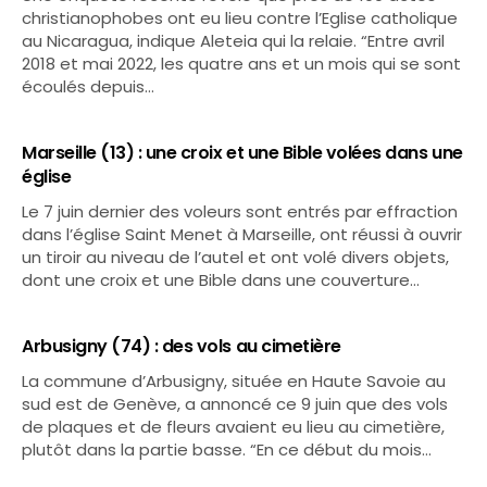
christianophobes ont eu lieu contre l’Eglise catholique
au Nicaragua, indique Aleteia qui la relaie. “Entre avril
2018 et mai 2022, les quatre ans et un mois qui se sont
écoulés depuis…
Marseille (13) : une croix et une Bible volées dans une
église
Le 7 juin dernier des voleurs sont entrés par effraction
dans l’église Saint Menet à Marseille, ont réussi à ouvrir
un tiroir au niveau de l’autel et ont volé divers objets,
dont une croix et une Bible dans une couverture…
Arbusigny (74) : des vols au cimetière
La commune d’Arbusigny, située en Haute Savoie au
sud est de Genève, a annoncé ce 9 juin que des vols
de plaques et de fleurs avaient eu lieu au cimetière,
plutôt dans la partie basse. “En ce début du mois…