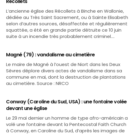
Récollets
L’ancienne église des Récollets à Binche en Wallonie,
dédiée au Très Saint Sacrement, ou à Sainte Elisabeth
selon d’autres sources, désaffectée et régulièrement
squattée, a été en grande partie détruite ce 10 juin
suite à un incendie très probablement criminel.…
Magné (79) : vandalisme au cimetière
Le maire de Magné à l’ouest de Niort dans les Deux
Sèvres déplore divers actes de vandalisme dans sa
commune en mai, dont la destruction de plantations
au cimetière. Source : NRCO
Conway (Caroline du Sud, USA) : une fontaine volée
devant une église
Le 29 mai dernier un homme de type afro-américain a
volé une fontaine devant la Pentecostal Faith Church
à Conway, en Caroline du Sud, d’après les images de