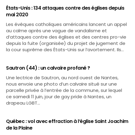
États-Unis : 134 attaques contre des églises depuis
mai 2020
Les évêques catholiques américains lancent un appel
au calme après une vague de vandalisme et
d’attaques contre des églises et des centres pro-vie
depuis la fuite (organisée) du projet de jugement de
la cour suprême des États-Unis sur l’avortement. Ils…
Sautron (44) : un calvaire profané ?
Une lectrice de Sautron, au nord ouest de Nantes,
nous envoie une photo d’un calvaire situé sur une
parcelle privée à l’entrée de la commune, sur lequel
ce samedi 11 juin, jour de gay pride à Nantes, un
drapeau LGBT…
Québec : vol avec effraction à l’église Saint Joachim
de la Plaine