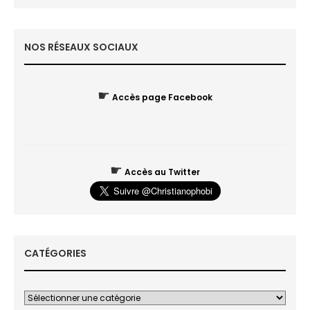
NOS RÉSEAUX SOCIAUX
☛
Accès page Facebook
☛
Accès au Twitter
CATÉGORIES