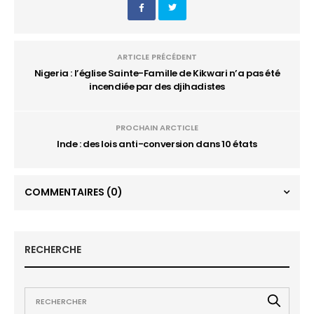
ARTICLE PRÉCÉDENT
Nigeria : l’église Sainte-Famille de Kikwari n’a pas été
incendiée par des djihadistes
PROCHAIN ARCTICLE
Inde : des lois anti-conversion dans 10 états
COMMENTAIRES
(0)
RECHERCHE