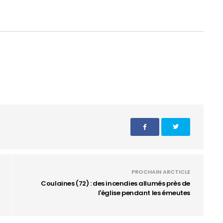
PROCHAIN ARCTICLE
Coulaines (72) : des incendies allumés près de
l'église pendant les émeutes