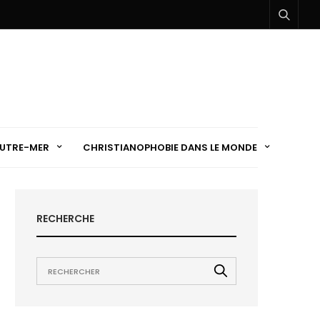
UTRE-MER
CHRISTIANOPHOBIE DANS LE MONDE
RECHERCHE