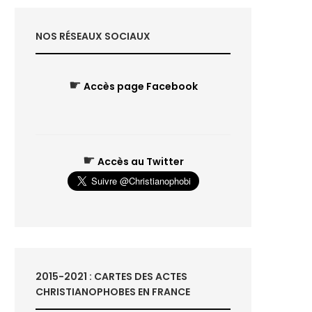
NOS RÉSEAUX SOCIAUX
☛
Accès page Facebook
☛
Accès au Twitter
2015-2021 : CARTES DES ACTES
CHRISTIANOPHOBES EN FRANCE