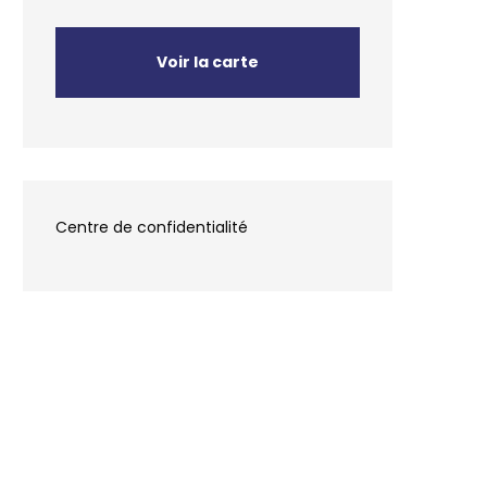
Voir la carte
Centre de confidentialité