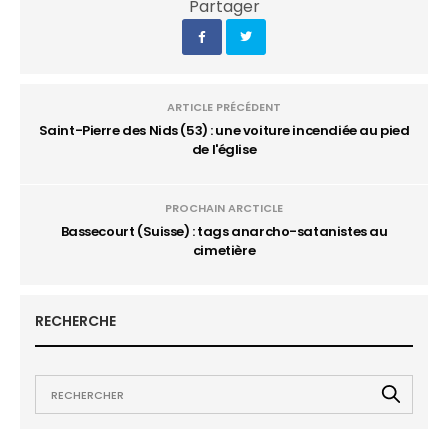
Partager
ARTICLE PRÉCÉDENT
Saint-Pierre des Nids (53) : une voiture incendiée au pied
de l'église
PROCHAIN ARCTICLE
Bassecourt (Suisse) : tags anarcho-satanistes au
cimetière
RECHERCHE