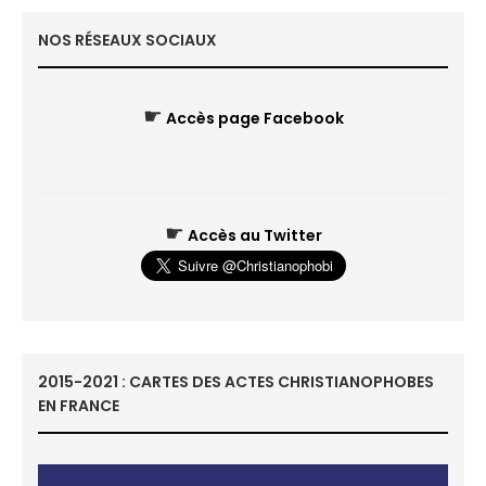
NOS RÉSEAUX SOCIAUX
☛
Accès page Facebook
☛
Accès au Twitter
2015-2021 : CARTES DES ACTES CHRISTIANOPHOBES
EN FRANCE