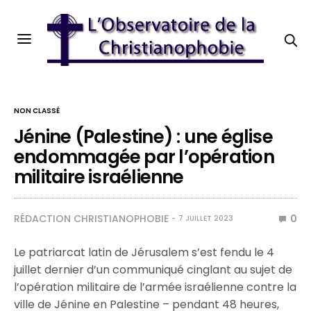
NON CLASSÉ
Jénine (Palestine) : une église
endommagée par l’opération
militaire israélienne
RÉDACTION CHRISTIANOPHOBIE
0
7 JUILLET 2023
Le patriarcat latin de Jérusalem s’est fendu le 4
juillet dernier d’un communiqué cinglant au sujet de
l’opération militaire de l’armée israélienne contre la
ville de Jénine en Palestine – pendant 48 heures,