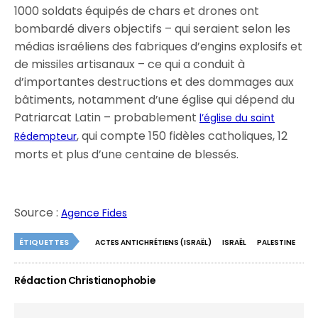
1000 soldats équipés de chars et drones ont
bombardé divers objectifs – qui seraient selon les
médias israéliens des fabriques d’engins explosifs et
de missiles artisanaux – ce qui a conduit à
d’importantes destructions et des dommages aux
bâtiments, notamment d’une église qui dépend du
Patriarcat Latin – probablement
l’église du saint
, qui compte 150 fidèles catholiques, 12
Rédempteur
morts et plus d’une centaine de blessés.
Source :
Agence Fides
ÉTIQUETTES
ACTES ANTICHRÉTIENS (ISRAËL)
ISRAËL
PALESTINE
Rédaction Christianophobie