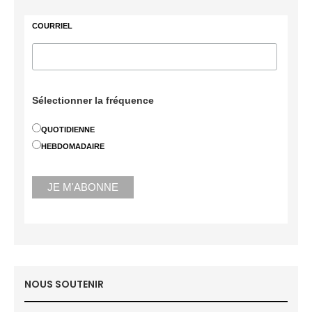
COURRIEL
Sélectionner la fréquence
QUOTIDIENNE
HEBDOMADAIRE
NOUS SOUTENIR