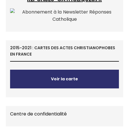
2015-2021 : CARTES DES ACTES CHRISTIANOPHOBES
EN FRANCE
Voir la carte
Centre de confidentialité