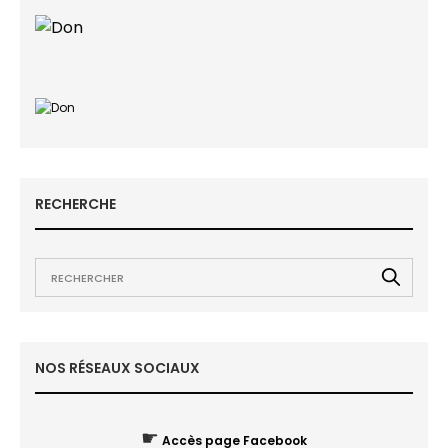
RECHERCHE
NOS RÉSEAUX SOCIAUX
☛
Accès page Facebook