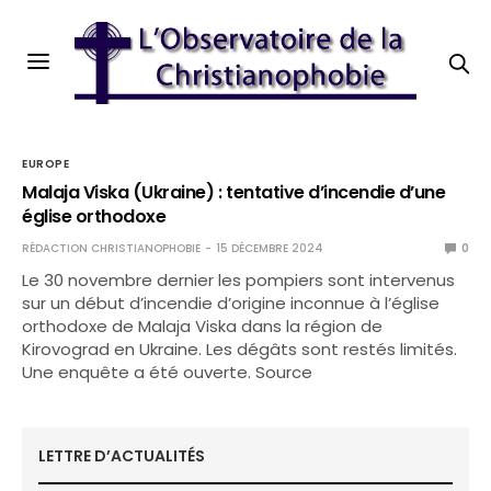
EUROPE
Malaja Viska (Ukraine) : tentative d’incendie d’une
église orthodoxe
RÉDACTION CHRISTIANOPHOBIE
15 DÉCEMBRE 2024
0
Le 30 novembre dernier les pompiers sont intervenus
sur un début d’incendie d’origine inconnue à l’église
orthodoxe de Malaja Viska dans la région de
Kirovograd en Ukraine. Les dégâts sont restés limités.
Une enquête a été ouverte. Source
LETTRE D’ACTUALITÉS